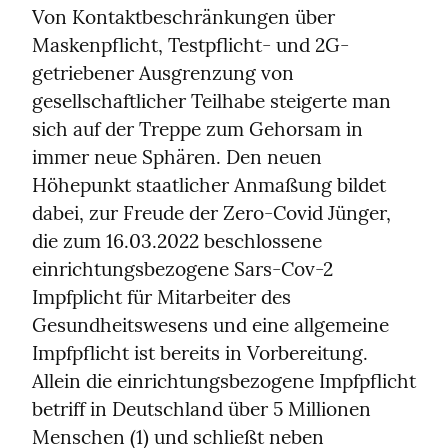
Von Kontaktbeschränkungen über 
Maskenpflicht, Testpflicht- und 2G-
getriebener Ausgrenzung von 
gesellschaftlicher Teilhabe steigerte man 
sich auf der Treppe zum Gehorsam in 
immer neue Sphären. Den neuen 
Höhepunkt staatlicher Anmaßung bildet 
dabei, zur Freude der Zero-Covid Jünger, 
die zum 16.03.2022 beschlossene 
einrichtungsbezogene Sars-Cov-2 
Impfplicht für Mitarbeiter des 
Gesundheitswesens und eine allgemeine 
Impfpflicht ist bereits in Vorbereitung. 
Allein die einrichtungsbezogene Impfpflicht 
betriff in Deutschland über 5 Millionen 
Menschen (1) und schließt neben 