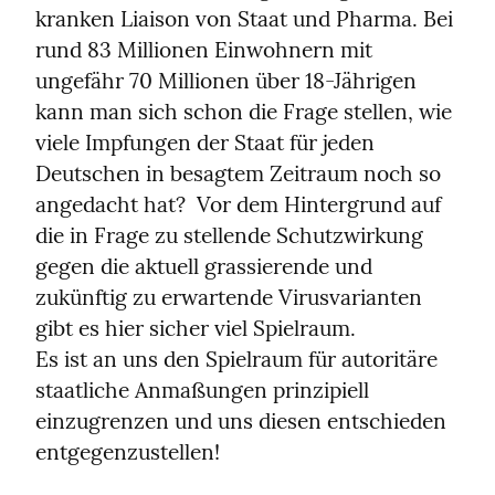
kranken Liaison von Staat und Pharma. Bei 
rund 83 Millionen Einwohnern mit 
ungefähr 70 Millionen über 18-Jährigen 
kann man sich schon die Frage stellen, wie 
viele Impfungen der Staat für jeden 
Deutschen in besagtem Zeitraum noch so 
angedacht hat?  Vor dem Hintergrund auf 
die in Frage zu stellende Schutzwirkung 
gegen die aktuell grassierende und 
zukünftig zu erwartende Virusvarianten 
gibt es hier sicher viel Spielraum.

Es ist an uns den Spielraum für autoritäre 
staatliche Anmaßungen prinzipiell 
einzugrenzen und uns diesen entschieden 
entgegenzustellen!