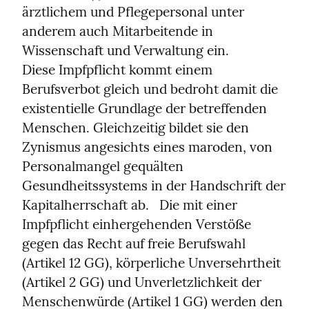
ärztlichem und Pflegepersonal unter 
anderem auch Mitarbeitende in 
Wissenschaft und Verwaltung ein.

Diese Impfpflicht kommt einem 
Berufsverbot gleich und bedroht damit die 
existentielle Grundlage der betreffenden 
Menschen. Gleichzeitig bildet sie den 
Zynismus angesichts eines maroden, von 
Personalmangel gequälten 
Gesundheitssystems in der Handschrift der 
Kapitalherrschaft ab.   Die mit einer 
Impfpflicht einhergehenden Verstöße 
gegen das Recht auf freie Berufswahl 
(Artikel 12 GG), körperliche Unversehrtheit 
(Artikel 2 GG) und Unverletzlichkeit der 
Menschenwürde (Artikel 1 GG) werden den 