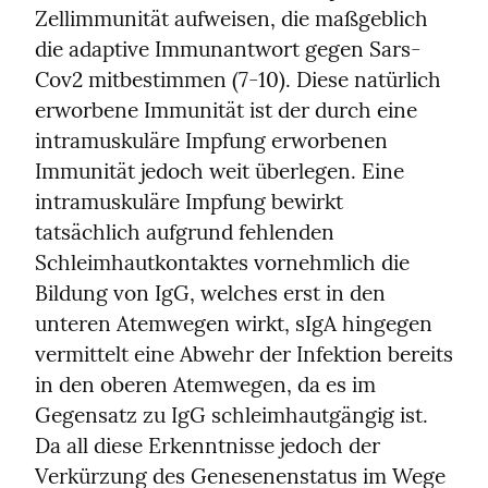
Zellimmunität aufweisen, die maßgeblich 
die adaptive Immunantwort gegen Sars-
Cov2 mitbestimmen (7-10). Diese natürlich 
erworbene Immunität ist der durch eine 
intramuskuläre Impfung erworbenen 
Immunität jedoch weit überlegen. Eine 
intramuskuläre Impfung bewirkt 
tatsächlich aufgrund fehlenden 
Schleimhautkontaktes vornehmlich die 
Bildung von IgG, welches erst in den 
unteren Atemwegen wirkt, sIgA hingegen 
vermittelt eine Abwehr der Infektion bereits 
in den oberen Atemwegen, da es im 
Gegensatz zu IgG schleimhautgängig ist.

Da all diese Erkenntnisse jedoch der 
Verkürzung des Genesenenstatus im Wege 