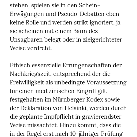
stehen, spielen sie in den Schein-
Erwägungen und Pseudo-Debatten eben 
keine Rolle und werden strikt ignoriert, ja 
sie scheinen mit einem Bann des 
Unsagbaren belegt oder in zielgerichteter 
Weise verdreht.
Ethisch essenzielle Errungenschaften der 
Nachkriegszeit, entsprechend der die 
Freiwilligkeit als unbedingte Voraussetzung 
für einen medizinischen Eingriff gilt, 
festgehalten im Nürnberger Kodex sowie 
der Deklaration von Helsinki, werden durch 
die geplante Impfpflicht in gravierendster 
Weise missachtet. Hinzu kommt, dass die 
in der Regel erst nach 10-jähriger Prüfung 