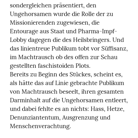
sondergleichen präsentiert, den 
Ungehorsamen wurde die Rolle der zu 
Missionierenden zugewiesen, die 
Entourage aus Staat und Pharma-Impf-
Lobby dagegen die des Heilsbringers. Und 
das linientreue Publikum tobt vor Süffisanz, 
im Machtrausch ob des offen zur Schau 
gestellten faschistoiden Plots.

Bereits zu Beginn des Stückes, scheint es, 
als hätte das auf Linie gebrachte Publikum 
von Machtrausch beseelt, ihren gesamten 
Darminhalt auf die Ungehorsamen entleert, 
und dabei fehlte es an nichts: Hass, Hetze, 
Denunziantentum, Ausgrenzung und 
Menschenverachtung.