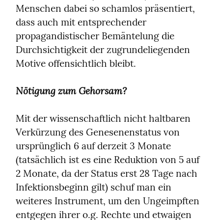
Menschen dabei so schamlos präsentiert, 
dass auch mit entsprechender 
propagandistischer Bemäntelung die 
Durchsichtigkeit der zugrundeliegenden 
Motive offensichtlich bleibt.
Nötigung zum Gehorsam?
Mit der wissenschaftlich nicht haltbaren 
Verkürzung des Genesenenstatus von 
ursprünglich 6 auf derzeit 3 Monate 
(tatsächlich ist es eine Reduktion von 5 auf 
2 Monate, da der Status erst 28 Tage nach 
Infektionsbeginn gilt) schuf man ein 
weiteres Instrument, um den Ungeimpften 
entgegen ihrer o.g. Rechte und etwaigen 