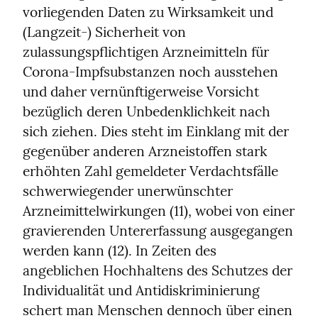
vorliegenden Daten zu Wirksamkeit und 
(Langzeit-) Sicherheit von 
zulassungspflichtigen Arzneimitteln für 
Corona-Impfsubstanzen noch ausstehen 
und daher vernünftigerweise Vorsicht 
bezüglich deren Unbedenklichkeit nach 
sich ziehen. Dies steht im Einklang mit der 
gegenüber anderen Arzneistoffen stark 
erhöhten Zahl gemeldeter Verdachtsfälle 
schwerwiegender unerwünschter 
Arzneimittelwirkungen (11), wobei von einer 
gravierenden Untererfassung ausgegangen 
werden kann (12). In Zeiten des 
angeblichen Hochhaltens des Schutzes der 
Individualität und Antidiskriminierung 
schert man Menschen dennoch über einen 