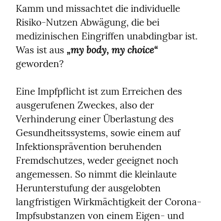
Kamm und missachtet die individuelle 
Risiko-Nutzen Abwägung, die bei 
medizinischen Eingriffen unabdingbar ist. 
„my body, my choice“
Was ist aus 
geworden?
Eine Impfpflicht ist zum Erreichen des 
ausgerufenen Zweckes, also der 
Verhinderung einer Überlastung des 
Gesundheitssystems, sowie einem auf 
Infektionsprävention beruhenden 
Fremdschutzes, weder geeignet noch 
angemessen. So nimmt die kleinlaute 
Herunterstufung der ausgelobten 
langfristigen Wirkmächtigkeit der Corona-
Impfsubstanzen von einem Eigen- und 