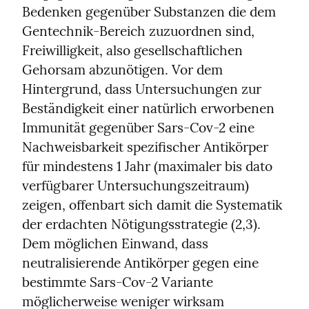
Bedenken gegenüber Substanzen die dem 
Gentechnik-Bereich zuzuordnen sind, 
Freiwilligkeit, also gesellschaftlichen 
Gehorsam abzunötigen. Vor dem 
Hintergrund, dass Untersuchungen zur 
Beständigkeit einer natürlich erworbenen 
Immunität gegenüber Sars-Cov-2 eine 
Nachweisbarkeit spezifischer Antikörper 
für mindestens 1 Jahr (maximaler bis dato 
verfügbarer Untersuchungszeitraum) 
zeigen, offenbart sich damit die Systematik 
der erdachten Nötigungsstrategie (2,3). 
Dem möglichen Einwand, dass 
neutralisierende Antikörper gegen eine 
bestimmte Sars-Cov-2 Variante 
möglicherweise weniger wirksam 