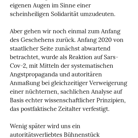
eigenen Augen im Sinne einer 
scheinheiligen Solidarität umzudeuten.
Aber gehen wir noch einmal zum Anfang 
des Geschehens zurück. Anfang 2020 von 
staatlicher Seite zunächst abwartend 
betrachtet, wurde als Reaktion auf Sars-
Cov-2, mit Mitteln der systematischen 
Angstpropaganda und autoritären 
Anmaßung bei gleichzeitiger Verweigerung 
einer nüchternen, sachlichen Analyse auf 
Basis echter wissenschaftlicher Prinzipien, 
das postfaktische Zeitalter verfestigt.
Wenig später wird uns ein 
autoritätsverliebtes Bühnenstück 