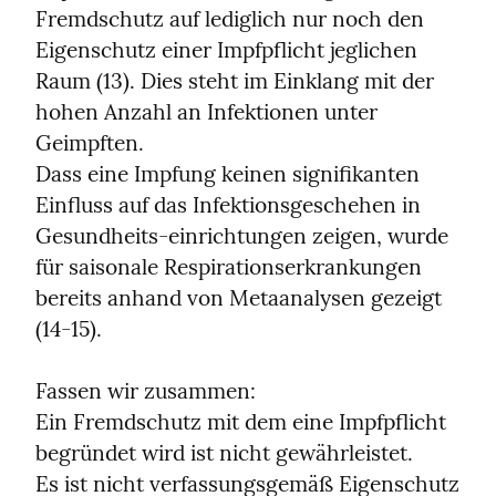
Fremdschutz auf lediglich nur noch den 
Eigenschutz einer Impfpflicht jeglichen 
Raum (13). Dies steht im Einklang mit der 
hohen Anzahl an Infektionen unter 
Geimpften.

Dass eine Impfung keinen signifikanten 
Einfluss auf das Infektionsgeschehen in 
Gesundheits-einrichtungen zeigen, wurde 
für saisonale Respirationserkrankungen 
bereits anhand von Metaanalysen gezeigt 
(14-15).
Fassen wir zusammen:

Ein Fremdschutz mit dem eine Impfpflicht 
begründet wird ist nicht gewährleistet.

Es ist nicht verfassungsgemäß Eigenschutz 