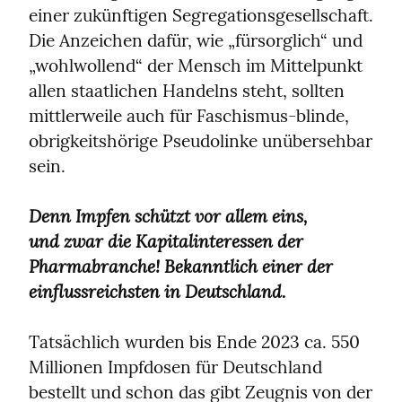
einer zukünftigen Segregationsgesellschaft. 
Die Anzeichen dafür, wie „fürsorglich“ und 
„wohlwollend“ der Mensch im Mittelpunkt 
allen staatlichen Handelns steht, sollten 
mittlerweile auch für Faschismus-blinde, 
obrigkeitshörige Pseudolinke unübersehbar 
sein.
Denn Impfen schützt vor allem eins,

und zwar die Kapitalinteressen der 
Pharmabranche! Bekanntlich einer der 
einflussreichsten in Deutschland.
Tatsächlich wurden bis Ende 2023 ca. 550 
Millionen Impfdosen für Deutschland 
bestellt und schon das gibt Zeugnis von der 