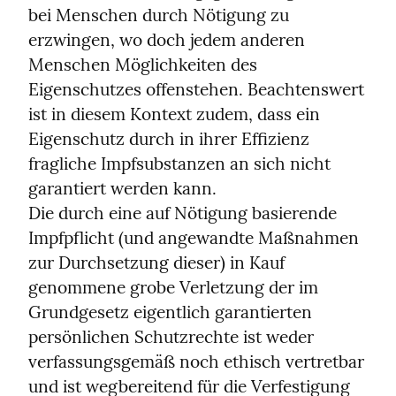
bei Menschen durch Nötigung zu 
erzwingen, wo doch jedem anderen 
Menschen Möglichkeiten des 
Eigenschutzes offenstehen. Beachtenswert 
ist in diesem Kontext zudem, dass ein 
Eigenschutz durch in ihrer Effizienz 
fragliche Impfsubstanzen an sich nicht 
garantiert werden kann.

Die durch eine auf Nötigung basierende 
Impfpflicht (und angewandte Maßnahmen 
zur Durchsetzung dieser) in Kauf 
genommene grobe Verletzung der im 
Grundgesetz eigentlich garantierten 
persönlichen Schutzrechte ist weder 
verfassungsgemäß noch ethisch vertretbar 
und ist wegbereitend für die Verfestigung 