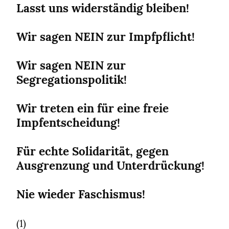
Lasst uns widerständig bleiben!
Wir sagen NEIN zur Impfpflicht!
Wir sagen NEIN zur 
Segregationspolitik!
Wir treten ein für eine freie 
Impfentscheidung!
Für echte Solidarität, gegen 
Ausgrenzung und Unterdrückung!
Nie wieder Faschismus!
(1) 