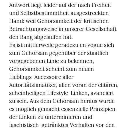
Antwort liegt leider auf der nach Freiheit 
und Selbstbestimmtheit ausgestreckten 
Hand: weil Gehorsamkeit der kritischen 
Betrachtungsweise in unserer Gesellschaft 
den Rang abgelaufen hat.

Es ist mittlerweile geradezu en vogue sich 
zum Gehorsam gegenüber der staatlich 
vorgegebenen Linie zu bekennen, 
Gehorsamkeit scheint zum neuen 
Lieblings-Accessoire aller 
Autoritätsfanatiker, allen voran der elitären, 
scheinheiligen Lifestyle-Linken, avanciert 
zu sein. Aus dem Gehorsam heraus wurde 
es möglich gemacht essenzielle Prinzipien 
der Linken zu unterminieren und 
faschistisch-getränktes Verhalten vor den 